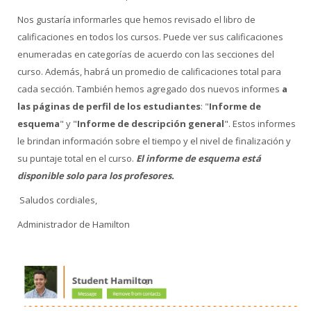
Nos gustaría informarles que hemos revisado el libro de
calificaciones en todos los cursos. Puede ver sus calificaciones
enumeradas en categorías de acuerdo con las secciones del
curso. Además, habrá un promedio de calificaciones total para
cada sección. También hemos agregado dos nuevos informes
a
las páginas de perfil de los estudiantes
: "
Informe de
esquema
" y "
Informe de descripción general
". Estos informes
le brindan información sobre el tiempo y el nivel de finalización y
su puntaje total en el curso.
El informe de esquema está
disponible solo para los profesores.
Saludos cordiales,
Administrador de Hamilton